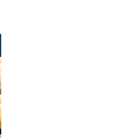
stock