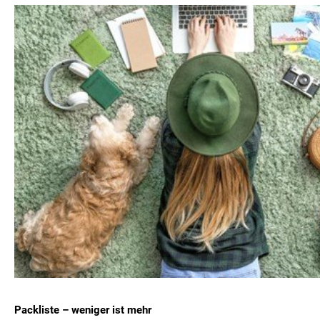
Packliste – weniger ist mehr