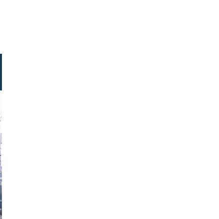
n leitner