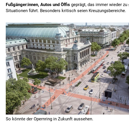
Fußgänger:innen, Autos und Öffis
geprägt, das immer wieder zu 
Situationen führt. Besonders kritisch seien Kreuzungsbereiche.
So könnte der Opernring in Zukunft aussehen.