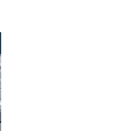
stock.com