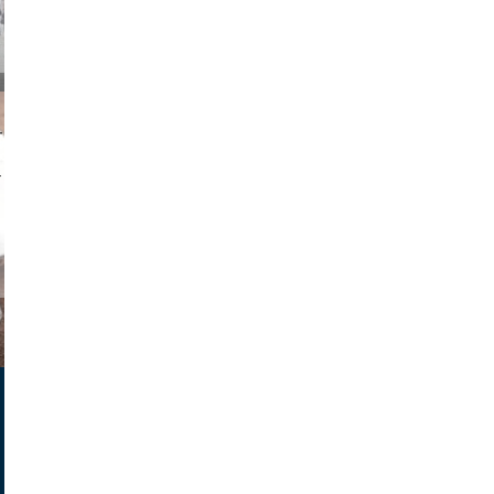
on photos