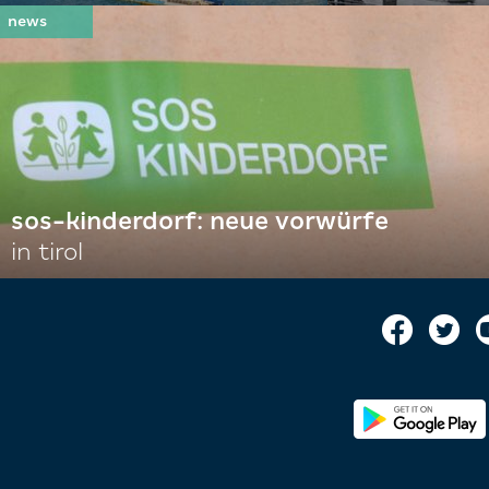
sos-kinderdorf: neue vorwürfe
in tirol