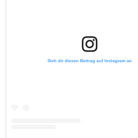
Sieh dir diesen Beitrag auf Instagram an