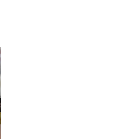
ricardo