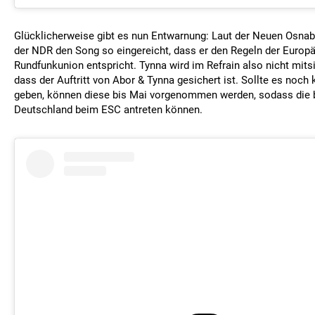
Glücklicherweise gibt es nun Entwarnung: Laut der Neuen Osnab
der NDR den Song so eingereicht, dass er den Regeln der Europ
Rundfunkunion entspricht. Tynna wird im Refrain also nicht mits
dass der Auftritt von Abor & Tynna gesichert ist. Sollte es noc
geben, können diese bis Mai vorgenommen werden, sodass die b
Deutschland beim ESC antreten können.