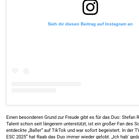
Sieh dir diesen Beitrag auf Instagram an
Einen besonderen Grund zur Freude gibt es für das Duo: Stefan R
Talent schon seit längerem unterstützt, ist ein großer Fan des S
entdeckte „Baller“ auf TikTok und war sofort begeistert. In der
ESC 2025“ hat Raab das Duo immer wieder gelobt. „Ich hab' geda