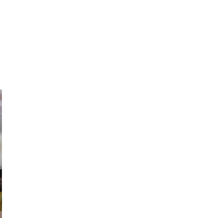
ricardo