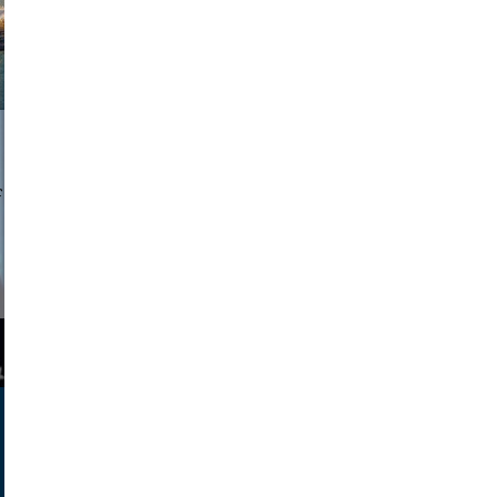
a sukoff