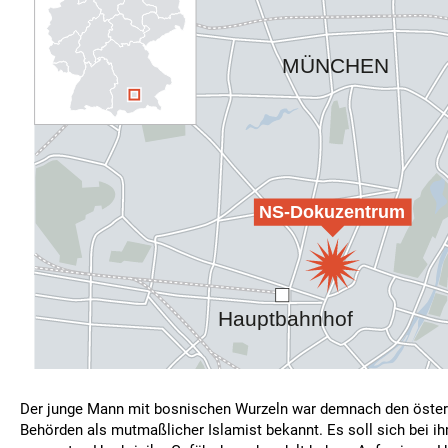
Der junge Mann mit bosnischen Wurzeln war demnach den öster
Behörden als mutmaßlicher Islamist bekannt. Es soll sich bei 