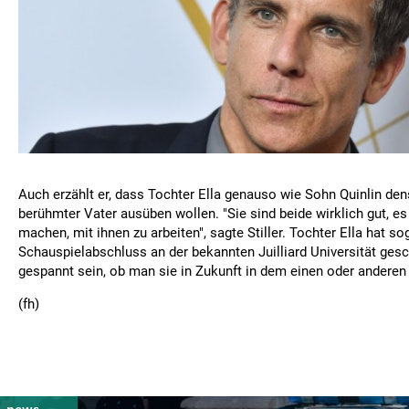
Auch erzählt er, dass Tochter Ella genauso wie Sohn Quinlin den
berühmter Vater ausüben wollen. "Sie sind beide wirklich gut, e
machen, mit ihnen zu arbeiten", sagte Stiller. Tochter Ella hat s
Schauspielabschluss an der bekannten Juilliard Universität gesc
gespannt sein, ob man sie in Zukunft in dem einen oder anderen
(fh)