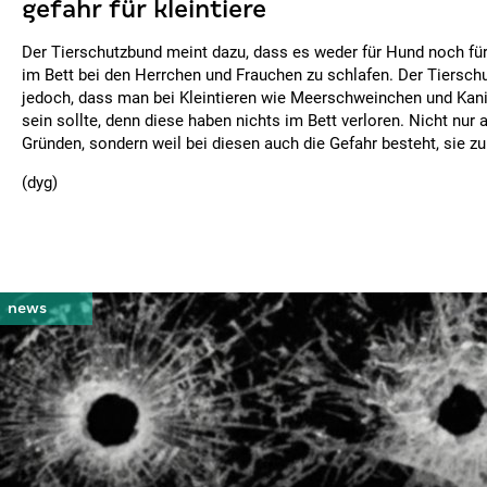
gefahr für kleintiere
Der Tierschutzbund meint dazu, dass es weder für Hund noch für
im Bett bei den Herrchen und Frauchen zu schlafen. Der Tiersch
jedoch, dass man bei Kleintieren wie Meerschweinchen und Kani
sein sollte, denn diese haben nichts im Bett verloren. Nicht nur
Gründen, sondern weil bei diesen auch die Gefahr besteht, sie zu
(dyg)