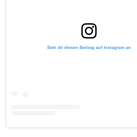
Sieh dir diesen Beitrag auf Instagram an