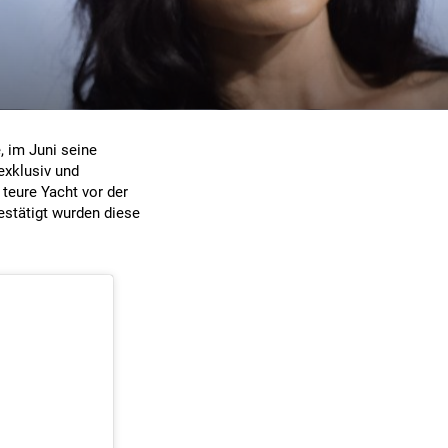
, im Juni seine
exklusiv und
 teure Yacht vor der
stätigt wurden diese