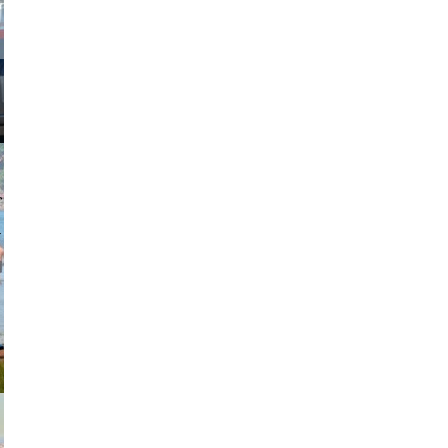
johansson