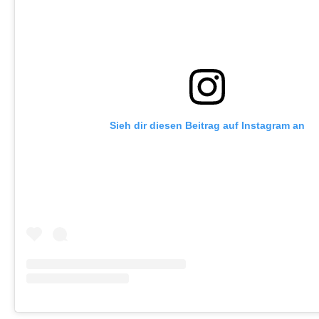
Sieh dir diesen Beitrag auf Instagram an