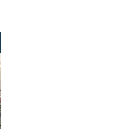
erreich