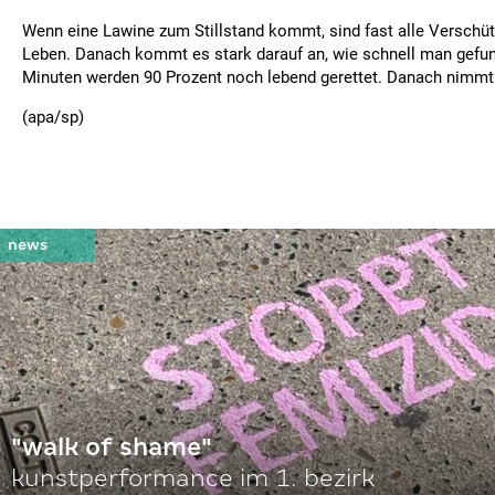
Wenn eine Lawine zum Stillstand kommt, sind fast alle Verschü
Leben. Danach kommt es stark darauf an, wie schnell man gefu
Minuten werden 90 Prozent noch lebend gerettet. Danach nimmt 
(apa/sp)
"walk of shame"
kunstperformance im 1. bezirk