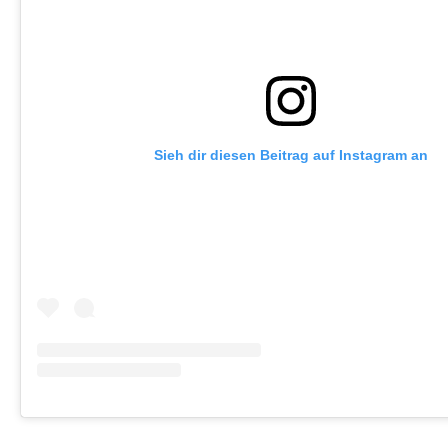
Sieh dir diesen Beitrag auf Instagram an