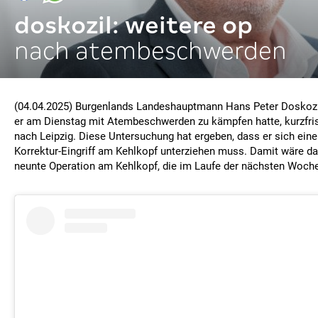
doskozil: weitere op
nach atembeschwerden
(04.04.2025) Burgenlands Landeshauptmann Hans Peter Doskoz
er am Dienstag mit Atembeschwerden zu kämpfen hatte, kurzfris
nach Leipzig. Diese Untersuchung hat ergeben, dass er sich ein
Korrektur-Eingriff am Kehlkopf unterziehen muss. Damit wäre da
neunte Operation am Kehlkopf, die im Laufe der nächsten Woche 