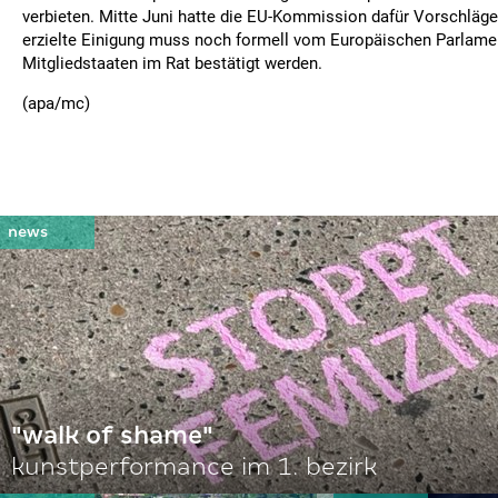
verbieten. Mitte Juni hatte die EU-Kommission dafür Vorschläge
erzielte Einigung muss noch formell vom Europäischen Parlame
Mitgliedstaaten im Rat bestätigt werden.
(apa/mc)
"walk of shame"
kunstperformance im 1. bezirk