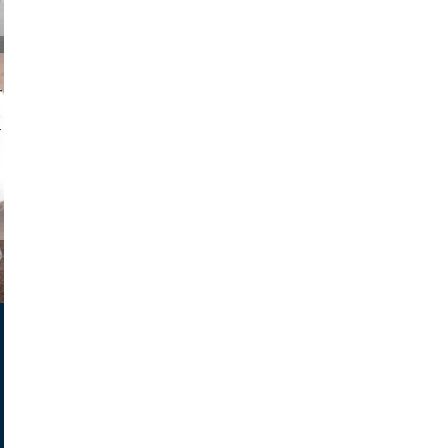
on photos