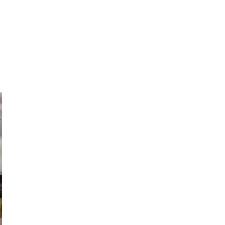
ricardo