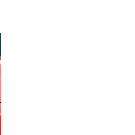
stock.com