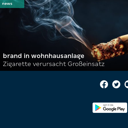
brand in wohnhausanlage
Zigarette verursacht Großeinsatz