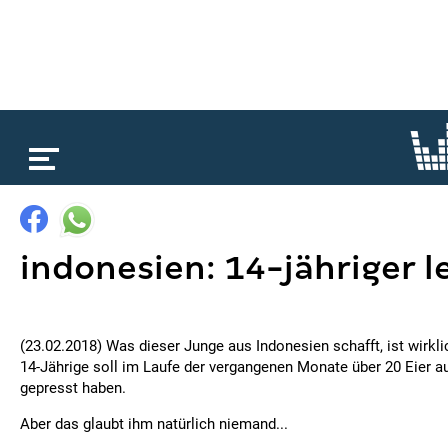
loading...
indonesien: 14-jähriger le
(23.02.2018) Was dieser Junge aus Indonesien schafft, ist wirkli
14-Jährige soll im Laufe der vergangenen Monate über 20 Eier 
gepresst haben.
Aber das glaubt ihm natürlich niemand...