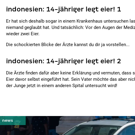
indonesien: 14-jähriger legt eier! 1
Er hat sich deshalb sogar in einem Krankenhaus untersuchen las
niemand geglaubt hat. Und tatsächlich: Vor den Augen der Mediz
wieder zwei Eier.
Die schockierten Blicke der Ärzte kannst du dir ja vorstellen...
indonesien: 14-jähriger legt eier! 2
Die Ärzte finden dafür aber keine Erklärung und vermuten, dass s
Eier davor selbst eingeführt hat. Sein Vater möchte das aber ni
der Junge jetzt in einem anderen Spital untersucht wird!