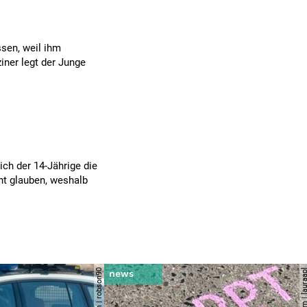
sen, weil ihm
iner legt der Junge
ich der 14-Jährige die
cht glauben, weshalb