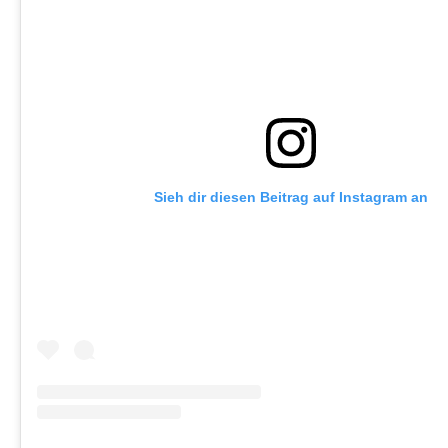
Sieh dir diesen Beitrag auf Instagram an