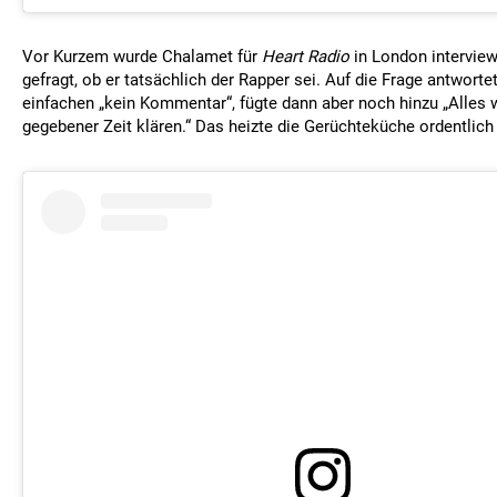
Vor Kurzem wurde Chalamet für
Heart Radio
in London interview
gefragt, ob er tatsächlich der Rapper sei. Auf die Frage antworte
einfachen „kein Kommentar“, fügte dann aber noch hinzu „Alles w
gegebener Zeit klären.“ Das heizte die Gerüchteküche ordentlich