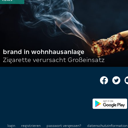
brand in wohnhausanlage
Zigarette verursacht Großeinsatz
login
registrieren
passwort vergessen?
datenschutzinformatio