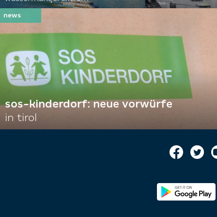
sos-kinderdorf: neue vorwürfe
in tirol