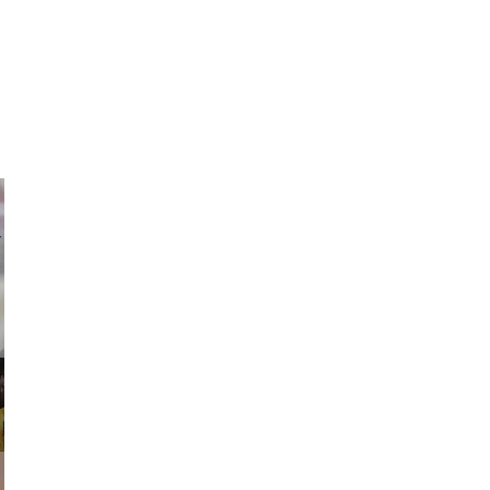
ricardo