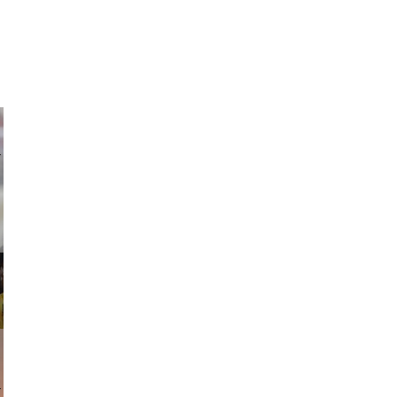
ricardo