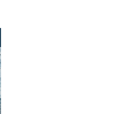
hotograph