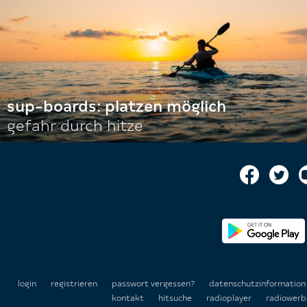
sup-boards: platzen möglich
gefahr durch hitze
login
registrieren
passwort vergessen?
datenschutzinformatio
kontakt
hitsuche
radioplayer
radiowerb