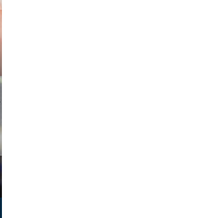
ricardo