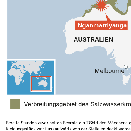
Bereits Stunden zuvor hatten Beamte ein T-Shirt des Mädchens 
Kleidungsstück war flussaufwärts von der Stelle entdeckt worde