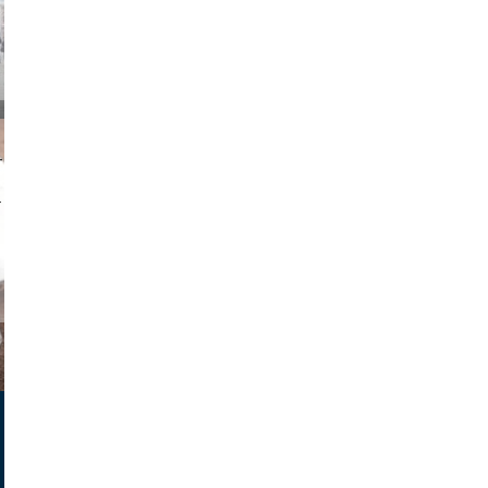
on photos