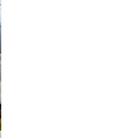
ricardo