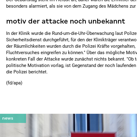
besonders alarmiert, als sie von dem Zugang des Mädchens zur
motiv der attacke noch unbekannt
In der Klinik wurde die Rund-um-die-Uhr-Überwachung laut Polize
Sicherheitsdienst durchgeführt, für den der Klinikträger verantwo
der Räumlichkeiten wurden durch die Polizei Kräfte vorgehalten,
Fluchtversuches eingreifen zu können." Über das mögliche Moti
konkreten Fall der Attacke wurde zunächst nichts bekannt. "Ob t
politische Motivation vorlag, ist Gegenstand der noch laufenden 
die Polizei berichtet.
(fd/apa)