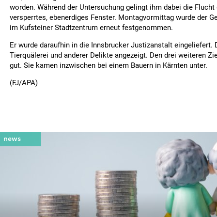
worden. Während der Untersuchung gelingt ihm dabei die Flucht 
versperrtes, ebenerdiges Fenster. Montagvormittag wurde der Ge
im Kufsteiner Stadtzentrum erneut festgenommen.
Er wurde daraufhin in die Innsbrucker Justizanstalt eingeliefert
Tierquälerei und anderer Delikte angezeigt. Den drei weiteren Zi
gut. Sie kamen inzwischen bei einem Bauern in Kärnten unter.
(FJ/APA)