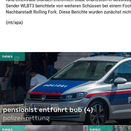
Sender WLBT3 berichtete von weiteren Schüssen bei einem Footb
Nachbarstadt Rolling Fork. Diese Berichte wurden zunächst nicht
(mt/apa)
pensionist entführt bub (4)
polizei-rettung