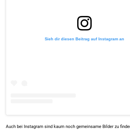
Sieh dir diesen Beitrag auf Instagram an
Auch bei Instagram sind kaum noch gemeinsame Bilder zu finden