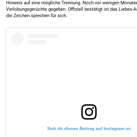
Hinweis auf eine mögliche Trennung. Noch vor wenigen Monaten
Verlobungsgerüchte gegeben. Offiziell bestätigt ist das Liebes-A
die Zeichen sprechen für sich.
Sieh dir diesen Beitrag auf Instagram an