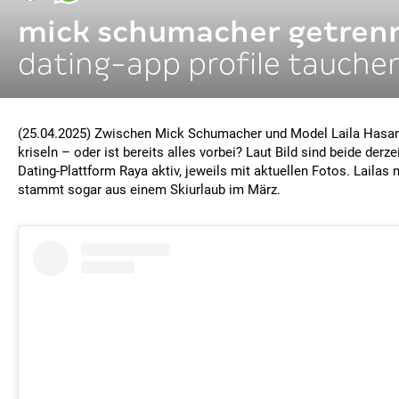
mick schumacher getren
dating-app profile tauche
(25.04.2025) Zwischen Mick Schumacher und Model Laila Hasan
kriseln – oder ist bereits alles vorbei? Laut Bild sind beide derze
Dating-Plattform Raya aktiv, jeweils mit aktuellen Fotos. Lailas n
stammt sogar aus einem Skiurlaub im März.