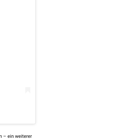
 – ein weiterer