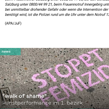
Salzburg unter 0800/44 99 21, beim Frauennotruf Innergebirg unt
bei unmittelbar drohender Gefahr oder wenn die Intervention der 
benötigt wird, ist die Polizei rund um die Uhr unter dem Notruf 1
(APA/JuF)
"walk of shame"
kunstperformance im 1. bezirk