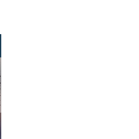
hochmuth