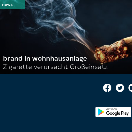
brand in wohnhausanlage
Zigarette verursacht Großeinsatz