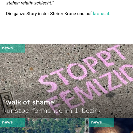
stehen relativ schlecht."
Die ganze Story in der Steirer Krone und auf
krone.at
.
"walk of shame"
kunstperformance im 1. bezirk