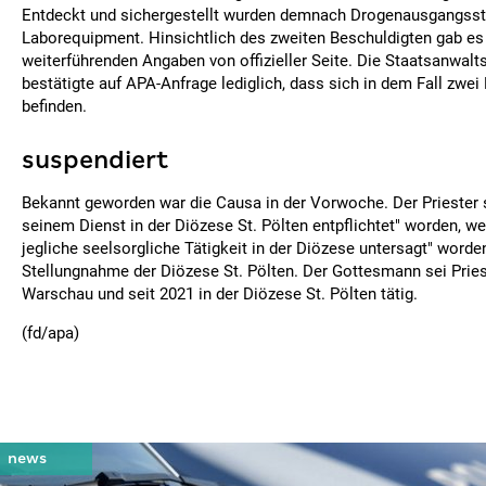
Entdeckt und sichergestellt wurden demnach Drogenausgangsst
Laborequipment. Hinsichtlich des zweiten Beschuldigten gab es
weiterführenden Angaben von offizieller Seite. Die Staatsanwal
bestätigte auf APA-Anfrage lediglich, dass sich in dem Fall zwei
befinden.
suspendiert
Bekannt geworden war die Causa in der Vorwoche. Der Priester
seinem Dienst in der Diözese St. Pölten entpflichtet" worden, we
jegliche seelsorgliche Tätigkeit in der Diözese untersagt" worden
Stellungnahme der Diözese St. Pölten. Der Gottesmann sei Pries
Warschau und seit 2021 in der Diözese St. Pölten tätig.
(fd/apa)