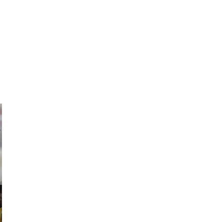
ricardo