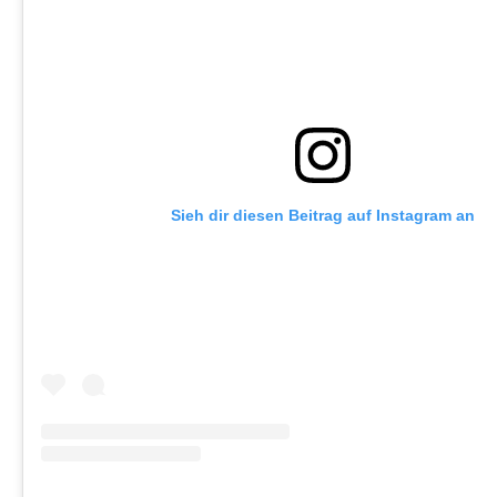
Sieh dir diesen Beitrag auf Instagram an