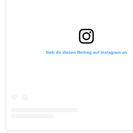
Sieh dir diesen Beitrag auf Instagram an