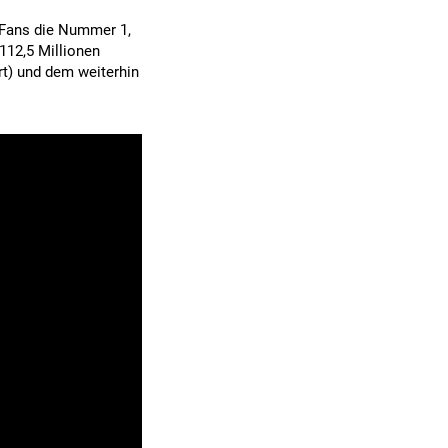
 Fans die Nummer 1,
112,5 Millionen
rt) und dem weiterhin