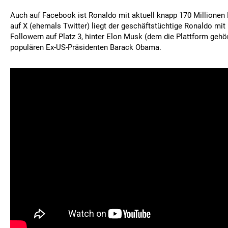
Auch auf Facebook ist Ronaldo mit aktuell knapp 170 Millionen
auf X (ehemals Twitter) liegt der geschäftstüchtige Ronaldo mit 
Followern auf Platz 3, hinter Elon Musk (dem die Plattform gehö
populären Ex-US-Präsidenten Barack Obama.