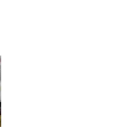
ricardo