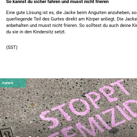
So kannst du sicher fahren und musst nicht frieren
Eine gute Lösung ist es, die Jacke beim Angurten anzuheben, s
querliegende Teil des Gurtes direkt am Körper anliegt. Die Jack
anbehalten und musst nicht frieren. So solltest du auch deine K
du sie in den Kindersitz setzt.
(SST)