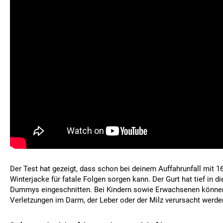
Der Test hat gezeigt, dass schon bei deinem Auffahrunfall mit 1
Winterjacke für fatale Folgen sorgen kann. Der Gurt hat tief in di
Dummys eingeschnitten. Bei Kindern sowie Erwachsenen könne
Verletzungen im Darm, der Leber oder der Milz verursacht werde