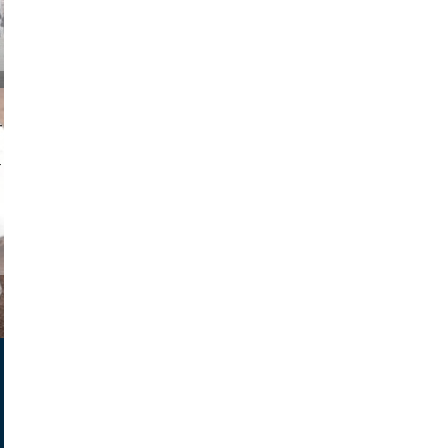
on photos