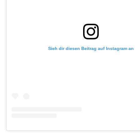
Sieh dir diesen Beitrag auf Instagram an