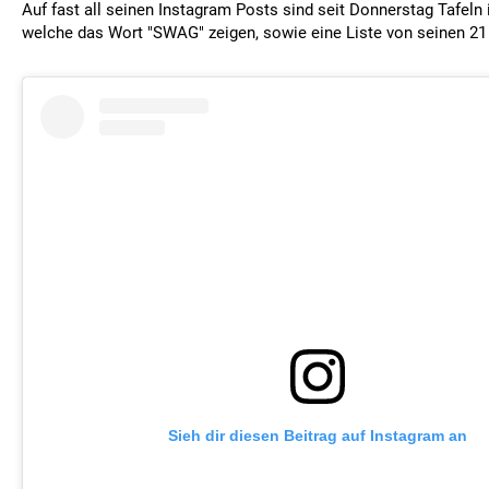
Auf fast all seinen Instagram Posts sind seit Donnerstag Tafeln 
welche das Wort "SWAG" zeigen, sowie eine Liste von seinen 21
Sieh dir diesen Beitrag auf Instagram an