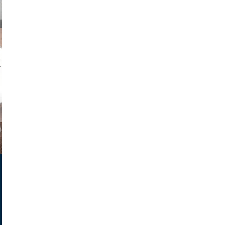
on photos