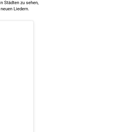
in Städten zu sehen,
 neuen Liedern.