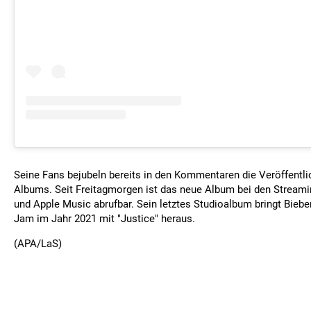
Seine Fans bejubeln bereits in den Kommentaren die Veröffentl
Albums. Seit Freitagmorgen ist das neue Album bei den Streami
und Apple Music abrufbar. Sein letztes Studioalbum bringt Biebe
Jam im Jahr 2021 mit "Justice" heraus.
(APA/LaS)