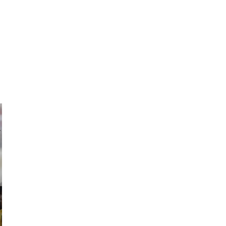
ricardo