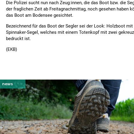
Die Polizei sucht nun nach Zeug:innen, die das Boot bzw. die Seg
der fraglichen Zeit ab Freitagnachmittag, noch gesehen haben k
das Boot am Bodensee gesichtet.
Bezeichnend für das Boot der Segler sei der Look: Holzboot mit
Spinnaker-Segel, welches mit einem Totenkopf mit zwei gekreu
bedruckt ist.
(EKB)