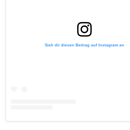
Sieh dir diesen Beitrag auf Instagram an