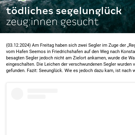
tödliches segelunglück
zeug:innen gesucht
(03.12.2024) Am Freitag haben sich zwei Segler im Zuge der „Re
vom Hafen Seemos in Friedrichshafen auf den Weg nach Konsta
besagten Segler jedoch nicht am Zielort ankamen, wurde die Wa
eingeschalten. Die Leichen der verschwundenen Segler wurden 
gefunden. Fazit: Seeunglück. Wie es jedoch dazu kam, ist nach w