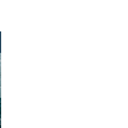
ventura