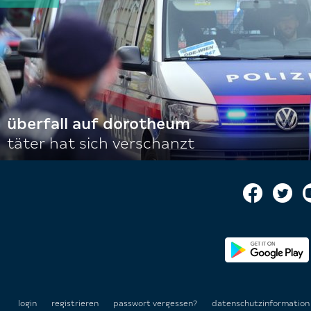
überfall auf dorotheum
täter hat sich verschanzt
login
registrieren
passwort vergessen?
datenschutzinformatio