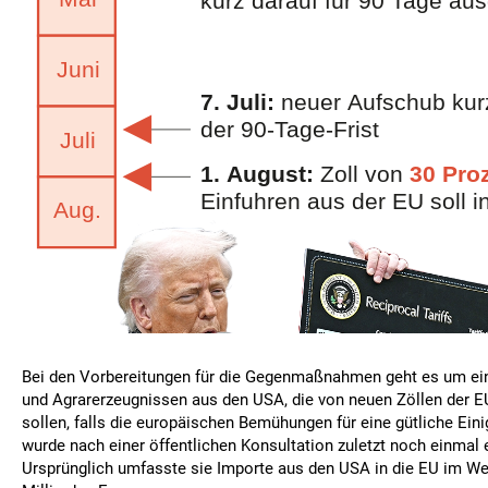
Bei den Vorbereitungen für die Gegenmaßnahmen geht es um eine
und Agrarerzeugnissen aus den USA, die von neuen Zöllen der EU
sollen, falls die europäischen Bemühungen für eine gütliche Eini
wurde nach einer öffentlichen Konsultation zuletzt noch einmal
Ursprünglich umfasste sie Importe aus den USA in die EU im We