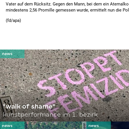
Vater auf dem Rücksitz. Gegen den Mann, bei dem ein Atemalko
mindestens 2,56 Promille gemessen wurde, ermittelt nun die Poli
(fd/apa)
"walk of shame"
kunstperformance im 1. bezirk