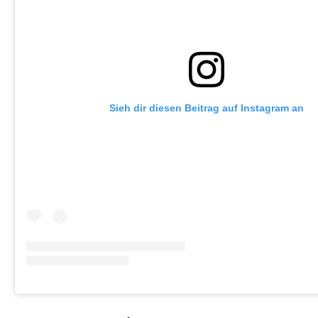
Sieh dir diesen Beitrag auf Instagram an