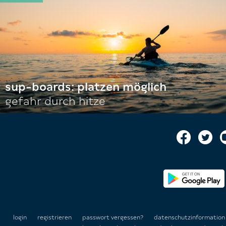
sup-boards: platzen möglich
gefahr durch hitze
login
registrieren
passwort vergessen?
datenschutzinformatio