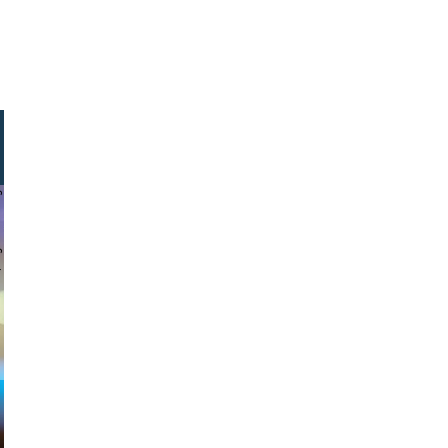
vertising