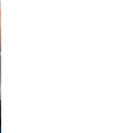
ricardo