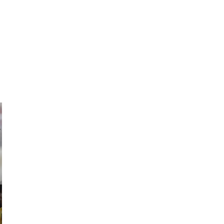
ricardo